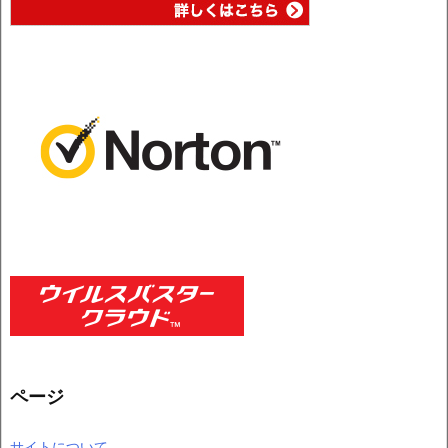
ページ
サイトについて