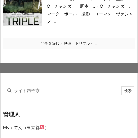
C・チャンダー
脚本：J・C・チャンダー、
マーク・ボール
撮影：ローマン・ヴァシャ
ノ ...
記事を読む
映画『トリプル・ ...
管理人
HN：てん（東京都
）