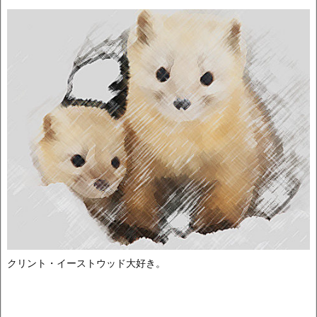
クリント・イーストウッド大好き。