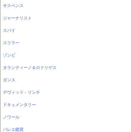
サスペンス
ジャーナリスト
スパイ
スリラー
ゾンビ
タランティーノ＆ロドリゲス
ダンス
デヴィッド・リンチ
ドキュメンタリー
ノワール
バレエ鑑賞