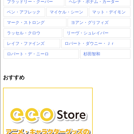
ブラッドリー・クーパー
ヘレナ・ボナム・カーター
ベン・アフレック
マイケル・シーン
マット・デイモン
マーク・ストロング
ヨアン・グリフィズ
ラッセル・クロウ
リーヴ・シュレイバー
レイフ・ファインズ
ロバート・ダウニー・Ｊｒ
ロバート・デ・ニーロ
杉田智和
おすすめ