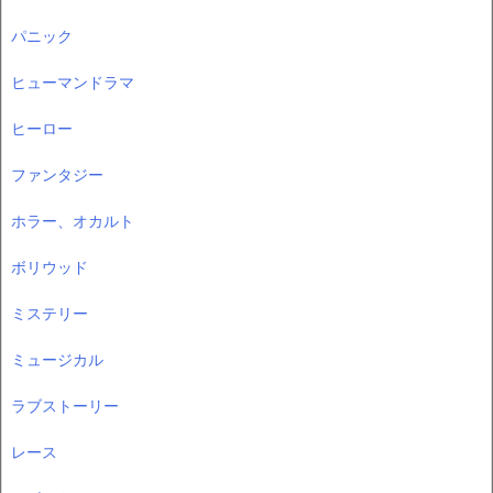
パニック
ヒューマンドラマ
ヒーロー
ファンタジー
ホラー、オカルト
ボリウッド
ミステリー
ミュージカル
ラブストーリー
レース