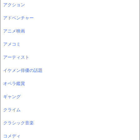
アクション
アドベンチャー
アニメ映画
アメコミ
アーティスト
イケメン俳優の話題
オペラ鑑賞
ギャング
クライム
クラシック音楽
コメディ