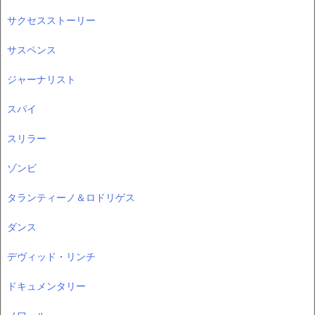
サクセスストーリー
サスペンス
ジャーナリスト
スパイ
スリラー
ゾンビ
タランティーノ＆ロドリゲス
ダンス
デヴィッド・リンチ
ドキュメンタリー