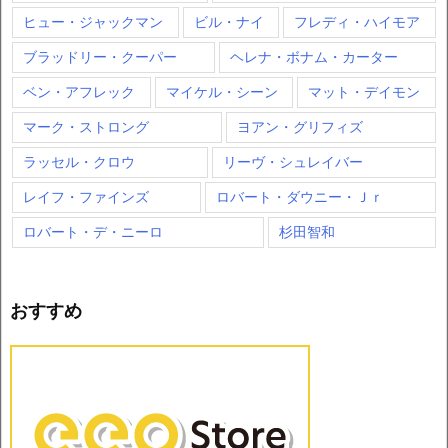
ヒュー・ジャックマン
ビル・ナイ
フレディ・ハイモア
ブラッドリー・クーパー
ヘレナ・ボナム・カーター
ベン・アフレック
マイケル・シーン
マット・デイモン
マーク・ストロング
ヨアン・グリフィズ
ラッセル・クロウ
リーヴ・シュレイバー
レイフ・ファインズ
ロバート・ダウニー・Ｊｒ
ロバート・デ・ニーロ
杉田智和
おすすめ