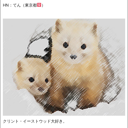
HN：てん（東京都
）
クリント・イーストウッド大好き。