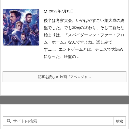

2023年7月15日
後半は考察大会。いやはやすごい集大成の終
盤でした。
でも本当の終わり、そして新たな
始まりは、『スパイダーマン：ファー・フロ
ム・ホーム』なんですよね。楽しみで
す……。
エンドゲームとは、チェスで大詰め
になった、終盤の ...
記事を読む
映画『アベンジャ ...