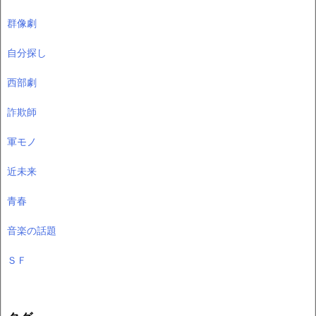
群像劇
自分探し
西部劇
詐欺師
軍モノ
近未来
青春
音楽の話題
ＳＦ