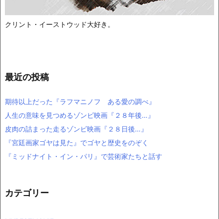
クリント・イーストウッド大好き。
最近の投稿
期待以上だった『ラフマニノフ ある愛の調べ』
人生の意味を見つめるゾンビ映画『２８年後…』
皮肉の詰まった走るゾンビ映画『２８日後…』
『宮廷画家ゴヤは見た』でゴヤと歴史をのぞく
『ミッドナイト・イン・パリ』で芸術家たちと話す
カテゴリー