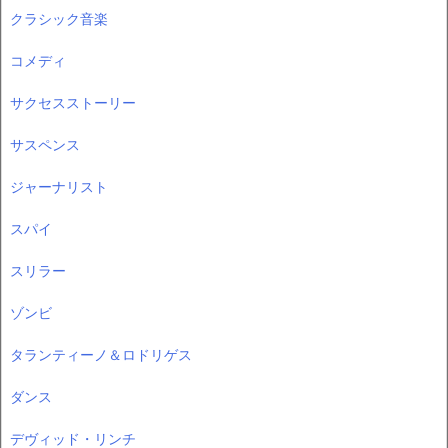
クラシック音楽
コメディ
サクセスストーリー
サスペンス
ジャーナリスト
スパイ
スリラー
ゾンビ
タランティーノ＆ロドリゲス
ダンス
デヴィッド・リンチ