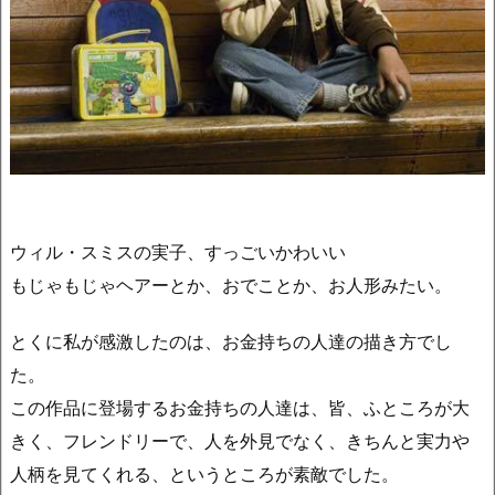
ウィル・スミスの実子、すっごいかわいい
もじゃもじゃヘアーとか、おでことか、お人形みたい。
とくに私が感激したのは、お金持ちの人達の描き方でし
た。
この作品に登場するお金持ちの人達は、皆、ふところが大
きく、フレンドリーで、人を外見でなく、きちんと実力や
人柄を見てくれる、というところが素敵でした。