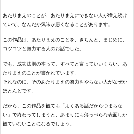
あたりまえのことが、あたりまえにできない人が増え続け
ていて、なんだか気味が悪くなることがあります。
この作品は、あたりまえのことを、きちんと、まじめに、
コツコツと努力する人のお話でした。
でも、成功法則の本って、すべてと言っていいくらい、あ
たりまえのことが書かれています。
それなのに、そのあたりまえの努力をやらない人がなぜか
ほとんどです。
だから、この作品を観ても「よくある話だからつまらな
い」で終わってしまうと、あまりにも薄っぺらな表面しか
観ていないことになるでしょう。