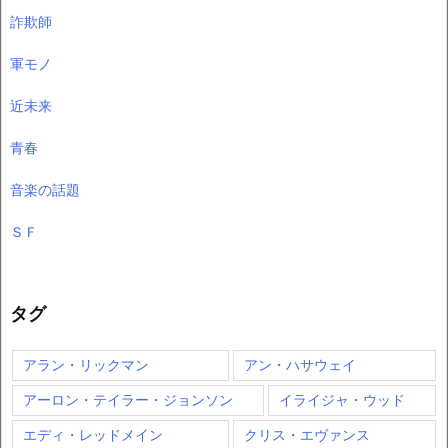
詐欺師
軍モノ
近未来
青春
音楽の話題
ＳＦ
タグ
アラン・リックマン
アン・ハサウェイ
アーロン・テイラー・ジョンソン
イライジャ・ウッド
エディ・レッドメイン
クリス・エヴァンス