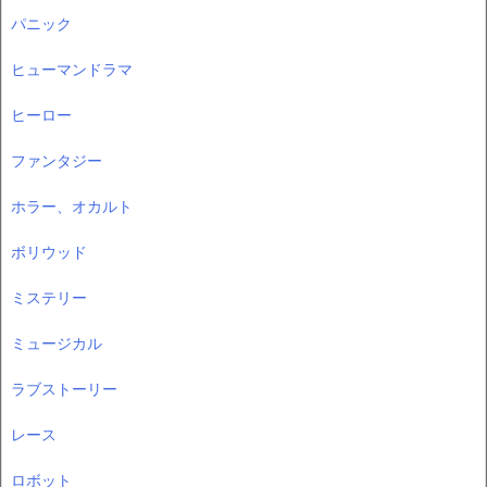
パニック
ヒューマンドラマ
ヒーロー
ファンタジー
ホラー、オカルト
ボリウッド
ミステリー
ミュージカル
ラブストーリー
レース
ロボット