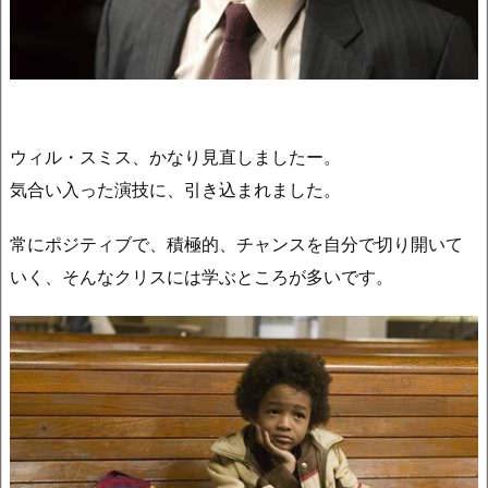
ウィル・スミス、かなり見直しましたー。
気合い入った演技に、引き込まれました。
常にポジティブで、積極的、チャンスを自分で切り開いて
いく、そんなクリスには学ぶところが多いです。