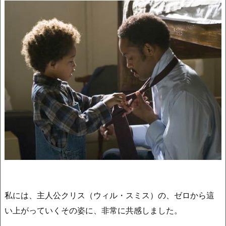
私には、主人公クリス（ウィル・スミス）の、ゼロから這
い上がっていくその姿に、非常に共感しました。