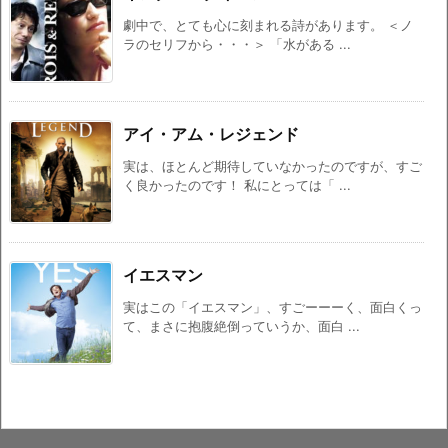
劇中で、とても心に刻まれる詩があります。 ＜ノ
ラのセリフから・・・＞ 「水がある ...
アイ・アム・レジェンド
実は、ほとんど期待していなかったのですが、すご
く良かったのです！ 私にとっては「 ...
イエスマン
実はこの「イエスマン」、すごーーーく、面白くっ
て、まさに抱腹絶倒っていうか、面白 ...