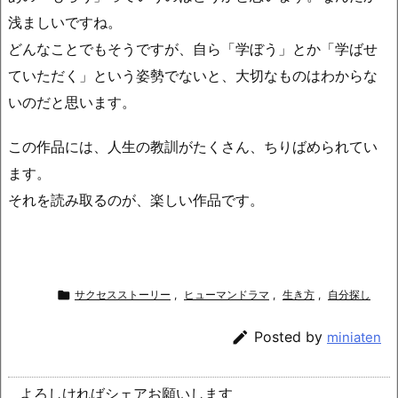
浅ましいですね。
どんなことでもそうですが、自ら「学ぼう」とか「学ばせ
ていただく」という姿勢でないと、大切なものはわからな
いのだと思います。
この作品には、人生の教訓がたくさん、ちりばめられてい
ます。
それを読み取るのが、楽しい作品です。

サクセスストーリー
,
ヒューマンドラマ
,
生き方
,
自分探し

Posted by
miniaten
よろしければシェアお願いします