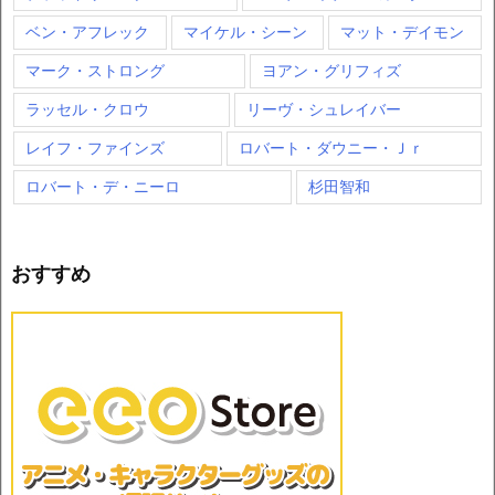
ベン・アフレック
マイケル・シーン
マット・デイモン
マーク・ストロング
ヨアン・グリフィズ
ラッセル・クロウ
リーヴ・シュレイバー
レイフ・ファインズ
ロバート・ダウニー・Ｊｒ
ロバート・デ・ニーロ
杉田智和
おすすめ