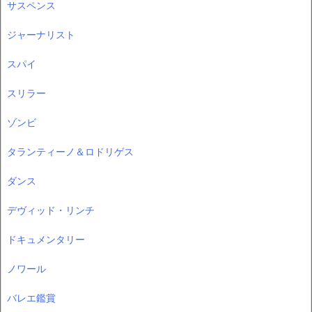
サスペンス
ジャーナリスト
スパイ
スリラー
ゾンビ
タランティーノ＆ロドリゲス
ダンス
デヴィッド・リンチ
ドキュメンタリー
ノワール
バレエ鑑賞