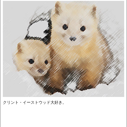
クリント・イーストウッド大好き。