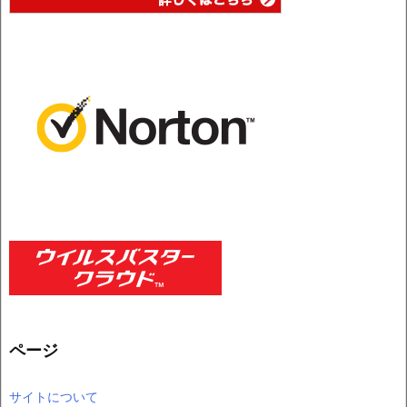
ページ
サイトについて